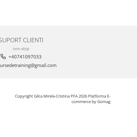
SUPORT CLIENTI
non-stop
+40741097033
ursedetraining@gmail.com
Copyright Gilca Mirela-Cristina PFA 2026
Platforma E-
commerce by Gomag