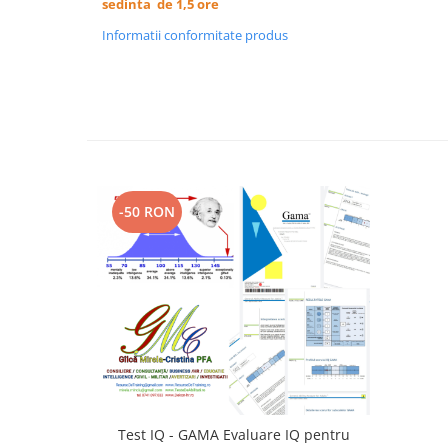
sedinta de 1,5 ore
Informatii conformitate produs
-50 RON
Test IQ - GAMA Evaluare IQ pentru