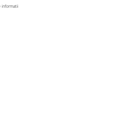
informatii