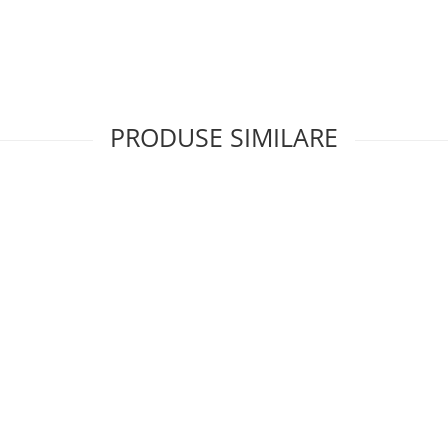
PRODUSE SIMILARE