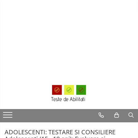
ADOLESCENTI: TESTARE SI CONSILIERE